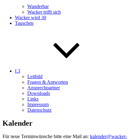
Wanderbar
Wacker trifft sich
Wacker wird 30
Tauschen
f.3
Leitbild
Fragen & Antworten
Ansprechpartner
Downloads
Links
Impressum
Datenschutz
Kalender
Für neue Terminwünsche bitte eine Mail an:
kalender@wacker-