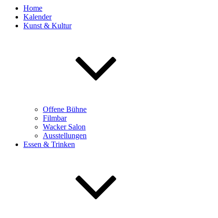
Home
Kalender
Kunst & Kultur
Offene Bühne
Filmbar
Wacker Salon
Ausstellungen
Essen & Trinken