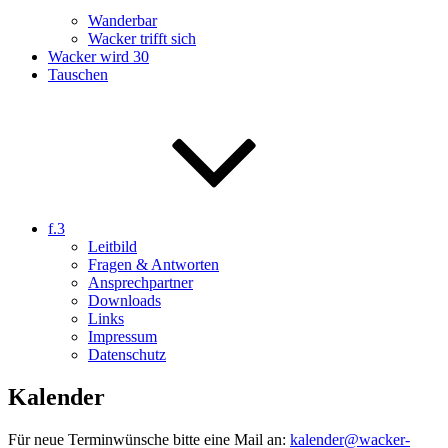
Wanderbar
Wacker trifft sich
Wacker wird 30
Tauschen
f.3
Leitbild
Fragen & Antworten
Ansprechpartner
Downloads
Links
Impressum
Datenschutz
Kalender
Für neue Terminwünsche bitte eine Mail an:
kalender@wacker-