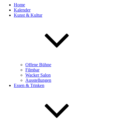
Home
Kalender
Kunst & Kultur
Offene Bühne
Filmbar
Wacker Salon
Ausstellungen
Essen & Trinken