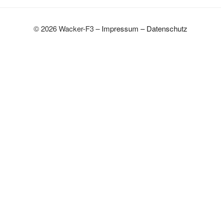
© 2026 Wacker-F3 –
Impressum
–
Datenschutz