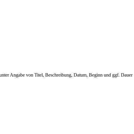
unter Angabe von Titel, Beschreibung, Datum, Beginn und ggf. Dauer