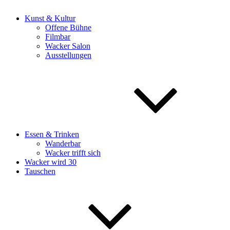
Kunst & Kultur
Offene Bühne
Filmbar
Wacker Salon
Ausstellungen
Essen & Trinken
Wanderbar
Wacker trifft sich
Wacker wird 30
Tauschen