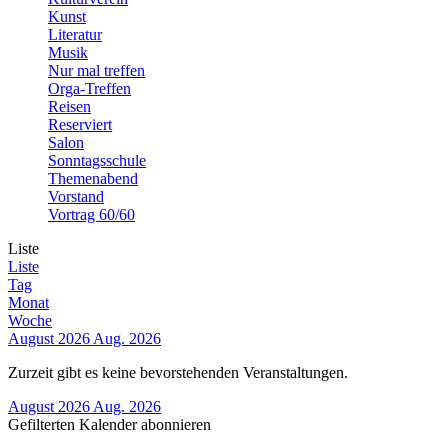
Kunst
Literatur
Musik
Nur mal treffen
Orga-Treffen
Reisen
Reserviert
Salon
Sonntagsschule
Themenabend
Vorstand
Vortrag 60/60
Liste
Liste
Tag
Monat
Woche
August 2026
Aug. 2026
Zurzeit gibt es keine bevorstehenden Veranstaltungen.
August 2026
Aug. 2026
Gefilterten Kalender abonnieren