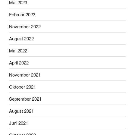
Mai 2023
Februar 2023
November 2022
August 2022
Mai 2022
April 2022
November 2021
Oktober 2021
September 2021
August 2021
Juni 2021
Oktober 2020