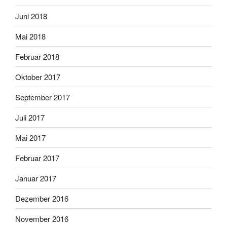
Juni 2018
Mai 2018
Februar 2018
Oktober 2017
September 2017
Juli 2017
Mai 2017
Februar 2017
Januar 2017
Dezember 2016
November 2016