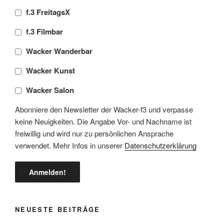
f.3 FreitagsX
f.3 Filmbar
Wacker Wanderbar
Wacker Kunst
Wacker Salon
Abonniere den Newsletter der Wacker-f3 und verpasse
keine Neuigkeiten. Die Angabe Vor- und Nachname ist
freiwillig und wird nur zu persönlichen Ansprache
verwendet. Mehr Infos in unserer
Datenschutzerklärung
NEUESTE BEITRÄGE