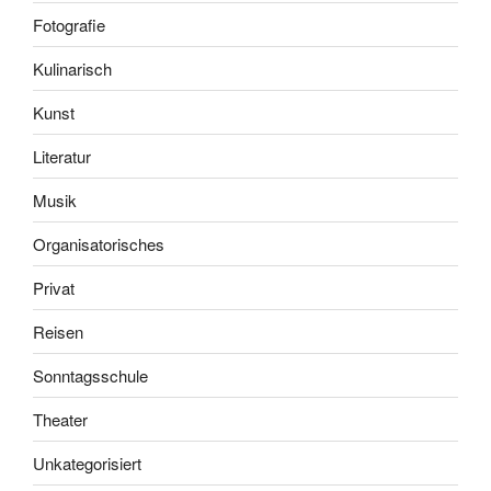
Fotografie
Kulinarisch
Kunst
Literatur
Musik
Organisatorisches
Privat
Reisen
Sonntagsschule
Theater
Unkategorisiert