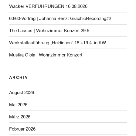
Wacker VERFÜHRUNGEN 16.08.2026
60/60-Vortrag | Johanna Benz: GraphicRecording#2
The Lasses | Wohnzimmer-Konzert 29.5.
Werkstattaufführung „Heldinnen“ 18.+19.4. in KW
Musika Gioia | Wohnzimmer Konzert
ARCHIV
August 2026
Mai 2026
März 2026
Februar 2026