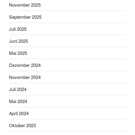
November 2025
September 2025
Juli 2025
Juni 2025
Mai 2025
Dezember 2024
November 2024
Juli 2024
Mai 2024
April 2024
Oktober 2023