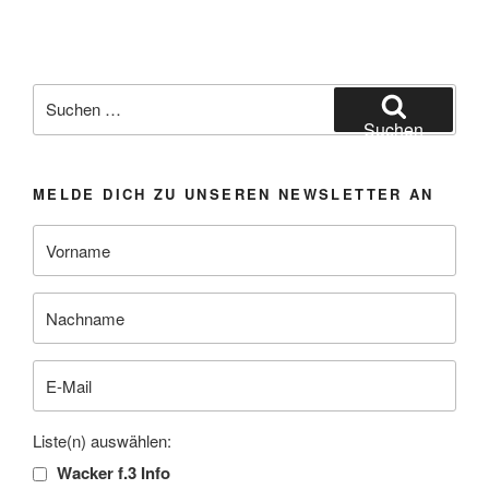
Suchen
nach:
Suchen
MELDE DICH ZU UNSEREN NEWSLETTER AN
Liste(n) auswählen:
Wacker f.3 Info