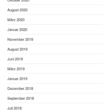
August 2020
März 2020
Januar 2020
November 2019
August 2019
Juni 2019
März 2019
Januar 2019
Dezember 2018
September 2018
Juli 2018