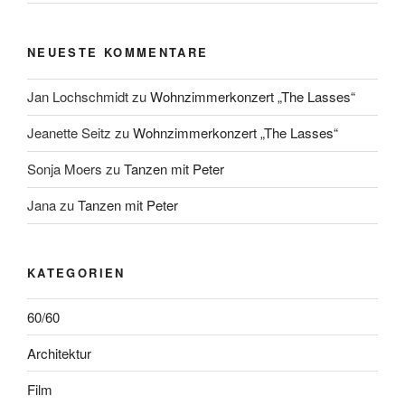
NEUESTE KOMMENTARE
Jan Lochschmidt
zu
Wohnzimmerkonzert „The Lasses“
Jeanette Seitz
zu
Wohnzimmerkonzert „The Lasses“
Sonja Moers
zu
Tanzen mit Peter
Jana
zu
Tanzen mit Peter
KATEGORIEN
60/60
Architektur
Film