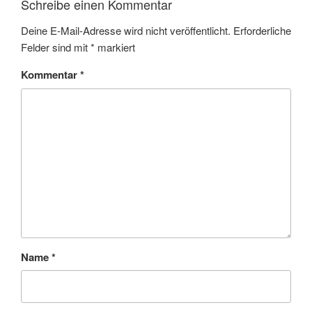
Schreibe einen Kommentar
Deine E-Mail-Adresse wird nicht veröffentlicht.
Erforderliche
Felder sind mit
*
markiert
Kommentar
*
Name
*