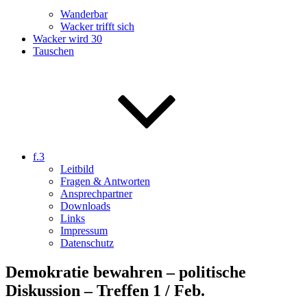
Wanderbar
Wacker trifft sich
Wacker wird 30
Tauschen
f.3
Leitbild
Fragen & Antworten
Ansprechpartner
Downloads
Links
Impressum
Datenschutz
Demokratie bewahren – politische
Diskussion – Treffen 1 / Feb.