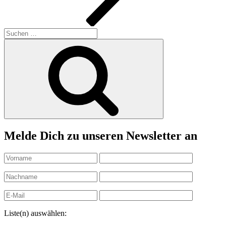
Suchen
nach:
Suchen
Melde Dich zu unseren Newsletter an
Liste(n) auswählen: