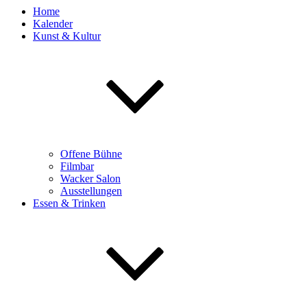
Home
Kalender
Kunst & Kultur
Offene Bühne
Filmbar
Wacker Salon
Ausstellungen
Essen & Trinken