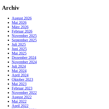
Archiv
August 2026
Mai 2026
März 2026
Februar 2026
November 2025
September 2025
Juli 2025
Juni 2025
Mai 2025
Dezember 2024
November 2024
Juli 2024
Mai 2024
April 2024
Oktober 2023
Mai 2023
Februar 2023
November 2022
August 2022
Mai 2022
April 2022