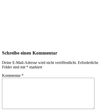
Schreibe einen Kommentar
Deine E-Mail-Adresse wird nicht veröffentlicht.
Erforderliche
Felder sind mit
*
markiert
Kommentar
*