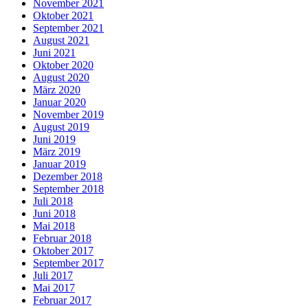
November 2021
Oktober 2021
September 2021
August 2021
Juni 2021
Oktober 2020
August 2020
März 2020
Januar 2020
November 2019
August 2019
Juni 2019
März 2019
Januar 2019
Dezember 2018
September 2018
Juli 2018
Juni 2018
Mai 2018
Februar 2018
Oktober 2017
September 2017
Juli 2017
Mai 2017
Februar 2017