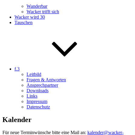
Wanderbar
Wacker trifft sich
Wacker wird 30
Tauschen
f.3
Leitbild
Fragen & Antworten
Ansprechpartner
Downloads
Links
Impressum
Datenschutz
Kalender
Für neue Terminwünsche bitte eine Mail an:
kalender@wacker-