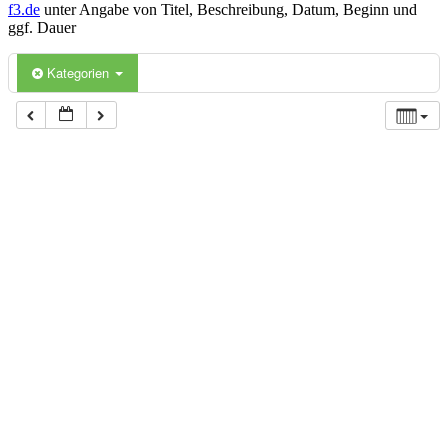
f3.de
unter Angabe von Titel, Beschreibung, Datum, Beginn und
ggf. Dauer
Kategorien