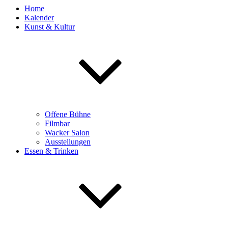
Home
Kalender
Kunst & Kultur
Offene Bühne
Filmbar
Wacker Salon
Ausstellungen
Essen & Trinken