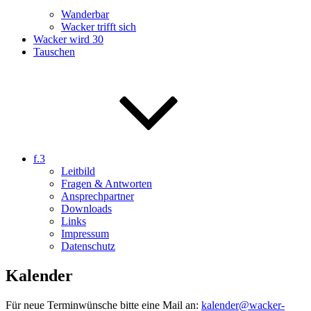
Wanderbar
Wacker trifft sich
Wacker wird 30
Tauschen
f.3
Leitbild
Fragen & Antworten
Ansprechpartner
Downloads
Links
Impressum
Datenschutz
Kalender
Für neue Terminwünsche bitte eine Mail an:
kalender@wacker-