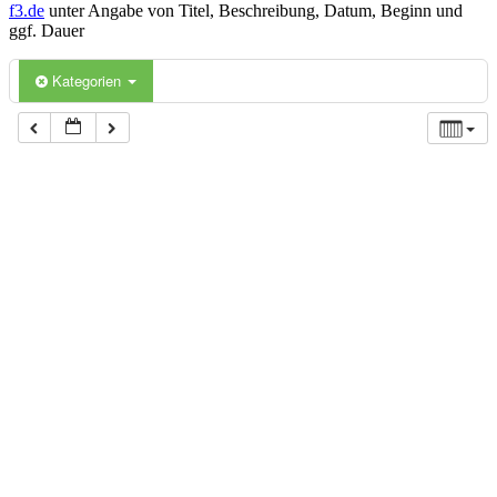
f3.de
unter Angabe von Titel, Beschreibung, Datum, Beginn und
ggf. Dauer
Kategorien