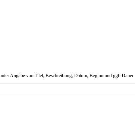
unter Angabe von Titel, Beschreibung, Datum, Beginn und ggf. Dauer