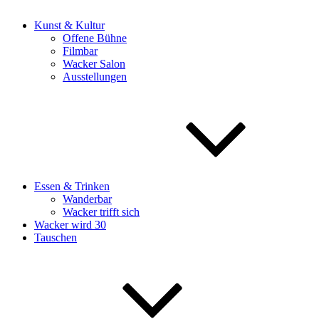
Kunst & Kultur
Offene Bühne
Filmbar
Wacker Salon
Ausstellungen
Essen & Trinken
Wanderbar
Wacker trifft sich
Wacker wird 30
Tauschen