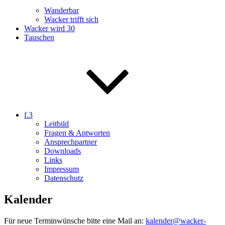
Wanderbar
Wacker trifft sich
Wacker wird 30
Tauschen
f.3
Leitbild
Fragen & Antworten
Ansprechpartner
Downloads
Links
Impressum
Datenschutz
Kalender
Für neue Terminwünsche bitte eine Mail an:
kalender@wacker-