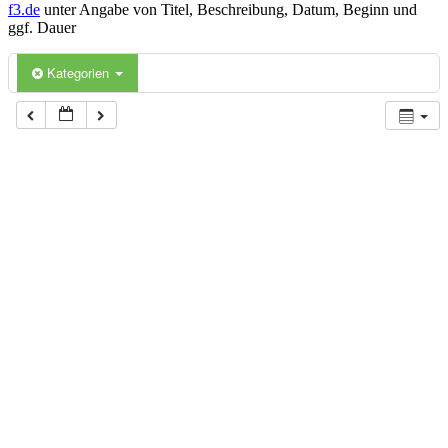
f3.de
unter Angabe von Titel, Beschreibung, Datum, Beginn und
ggf. Dauer
Kategorien