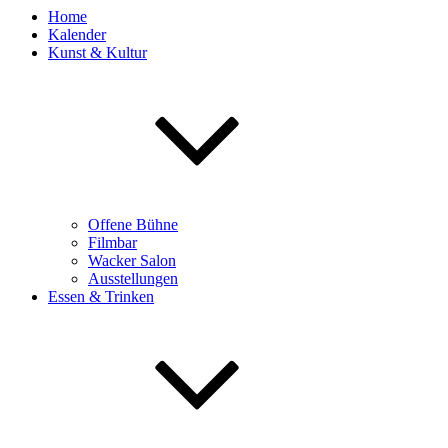
Home
Kalender
Kunst & Kultur
Offene Bühne
Filmbar
Wacker Salon
Ausstellungen
Essen & Trinken