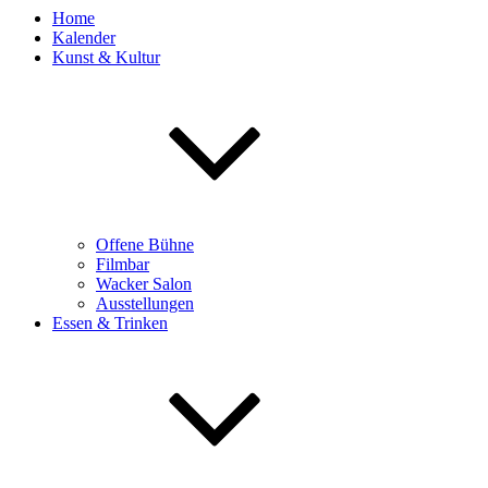
Home
Kalender
Kunst & Kultur
Offene Bühne
Filmbar
Wacker Salon
Ausstellungen
Essen & Trinken