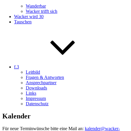
Wanderbar
Wacker trifft sich
Wacker wird 30
Tauschen
f.3
Leitbild
Fragen & Antworten
Ansprechpartner
Downloads
Links
Impressum
Datenschutz
Kalender
Für neue Terminwünsche bitte eine Mail an:
kalender@wacker-