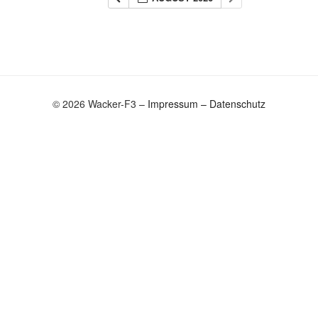
© 2026 Wacker-F3 –
Impressum
–
Datenschutz