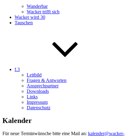
Wanderbar
Wacker trifft sich
Wacker wird 30
Tauschen
f.3
Leitbild
Fragen & Antworten
Ansprechpartner
Downloads
Links
Impressum
Datenschutz
Kalender
Für neue Terminwünsche bitte eine Mail an:
kalender@wacker-