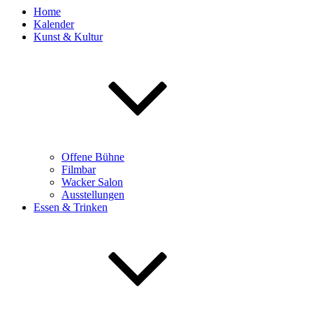
Home
Kalender
Kunst & Kultur
Offene Bühne
Filmbar
Wacker Salon
Ausstellungen
Essen & Trinken