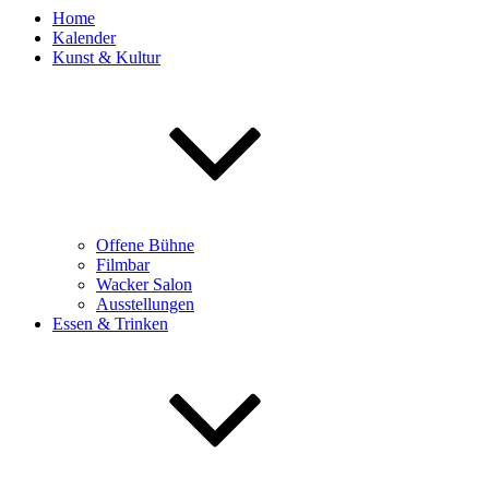
Home
Kalender
Kunst & Kultur
Offene Bühne
Filmbar
Wacker Salon
Ausstellungen
Essen & Trinken