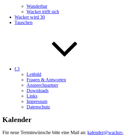
Wanderbar
Wacker trifft sich
Wacker wird 30
Tauschen
f.3
Leitbild
Fragen & Antworten
Ansprechpartner
Downloads
Links
Impressum
Datenschutz
Kalender
Für neue Terminwünsche bitte eine Mail an:
kalender@wacker-