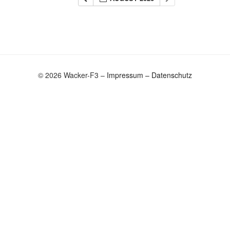
© 2026 Wacker-F3 –
Impressum
–
Datenschutz