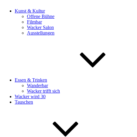
Kunst & Kultur
Offene Bühne
Filmbar
Wacker Salon
Ausstellungen
Essen & Trinken
Wanderbar
Wacker trifft sich
Wacker wird 30
Tauschen