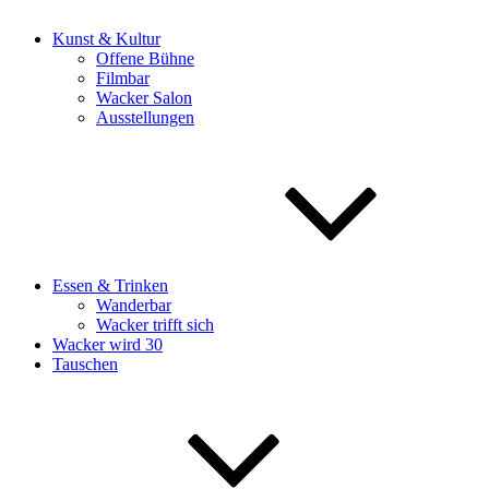
Kunst & Kultur
Offene Bühne
Filmbar
Wacker Salon
Ausstellungen
Essen & Trinken
Wanderbar
Wacker trifft sich
Wacker wird 30
Tauschen