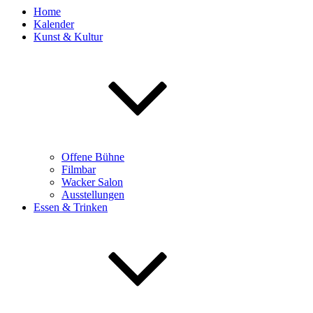
Home
Kalender
Kunst & Kultur
Offene Bühne
Filmbar
Wacker Salon
Ausstellungen
Essen & Trinken