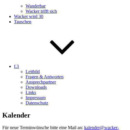
Wanderbar
Wacker trifft sich
Wacker wird 30
Tauschen
f.3
Leitbild
Fragen & Antworten
Ansprechpartner
Downloads
Links
Impressum
Datenschutz
Kalender
Für neue Terminwünsche bitte eine Mail an:
kalender@wacker-