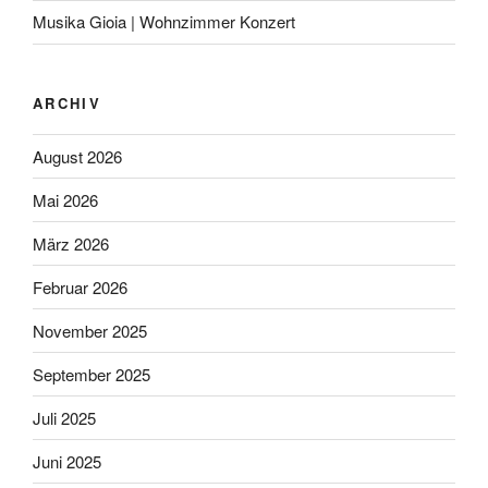
Musika Gioia | Wohnzimmer Konzert
ARCHIV
August 2026
Mai 2026
März 2026
Februar 2026
November 2025
September 2025
Juli 2025
Juni 2025