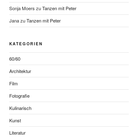
Sonja Moers
zu
Tanzen mit Peter
Jana
zu
Tanzen mit Peter
KATEGORIEN
60/60
Architektur
Film
Fotografie
Kulinarisch
Kunst
Literatur