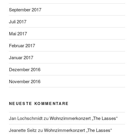
September 2017
Juli 2017
Mai 2017
Februar 2017
Januar 2017
Dezember 2016
November 2016
NEUESTE KOMMENTARE
Jan Lochschmidt
zu
Wohnzimmerkonzert „The Lasses“
Jeanette Seitz
zu
Wohnzimmerkonzert „The Lasses“