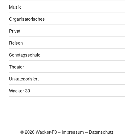
Musik
Organisatorisches
Privat
Reisen
Sonntagsschule
Theater
Unkategorisiert
Wacker 30
© 2026 Wacker-F3 –
Impressum
–
Datenschutz