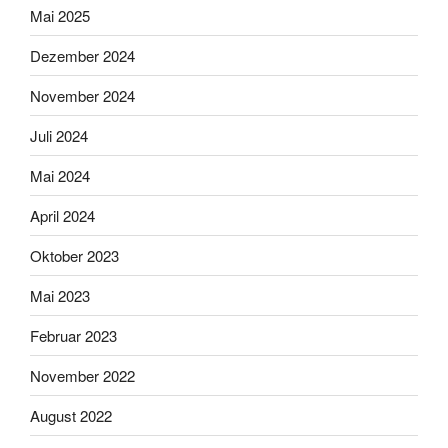
Mai 2025
Dezember 2024
November 2024
Juli 2024
Mai 2024
April 2024
Oktober 2023
Mai 2023
Februar 2023
November 2022
August 2022