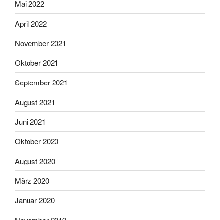
Mai 2022
April 2022
November 2021
Oktober 2021
September 2021
August 2021
Juni 2021
Oktober 2020
August 2020
März 2020
Januar 2020
November 2019