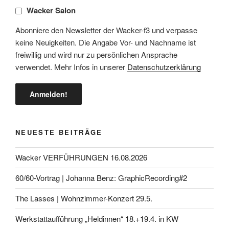
Wacker Salon
Abonniere den Newsletter der Wacker-f3 und verpasse
keine Neuigkeiten. Die Angabe Vor- und Nachname ist
freiwillig und wird nur zu persönlichen Ansprache
verwendet. Mehr Infos in unserer
Datenschutzerklärung
NEUESTE BEITRÄGE
Wacker VERFÜHRUNGEN 16.08.2026
60/60-Vortrag | Johanna Benz: GraphicRecording#2
The Lasses | Wohnzimmer-Konzert 29.5.
Werkstattaufführung „Heldinnen“ 18.+19.4. in KW