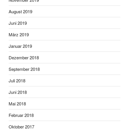
August 2019
Juni 2019
März 2019
Januar 2019
Dezember 2018
September 2018
Juli 2018
Juni 2018
Mai 2018
Februar 2018
Oktober 2017